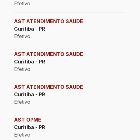
Efetivo
AST ATENDIMENTO SAUDE
Curitiba - PR
Efetivo
AST ATENDIMENTO SAUDE
Curitiba - PR
Efetivo
AST ATENDIMENTO SAUDE
Curitiba - PR
Efetivo
AST OPME
Curitiba - PR
Efetivo