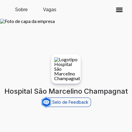
Pular para o conteúdo principal
Sobre
Vagas
Hospital São Marcelino Champagnat
Selo de Feedback