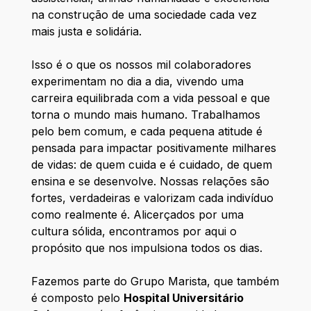
na construção de uma sociedade cada vez
mais justa e solidária.
Isso é o que os nossos mil colaboradores
experimentam no dia a dia, vivendo uma
carreira equilibrada com a vida pessoal e que
torna o mundo mais humano. Trabalhamos
pelo bem comum, e cada pequena atitude é
pensada para impactar positivamente milhares
de vidas: de quem cuida e é cuidado, de quem
ensina e se desenvolve. Nossas relações são
fortes, verdadeiras e valorizam cada indivíduo
como realmente é. Alicerçados por uma
cultura sólida, encontramos por aqui o
propósito que nos impulsiona todos os dias.
Fazemos parte do Grupo Marista, que também
é composto pelo
Hospital Universitário