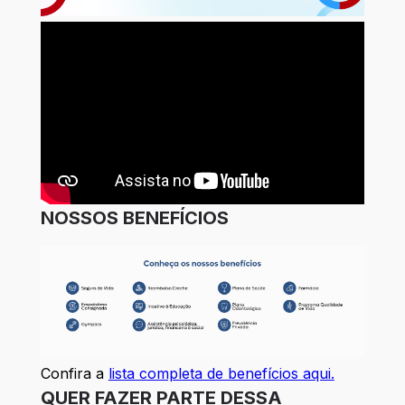
NOSSOS BENEFÍCIOS
Confira a
lista completa de benefícios aqui.
QUER FAZER PARTE DESSA