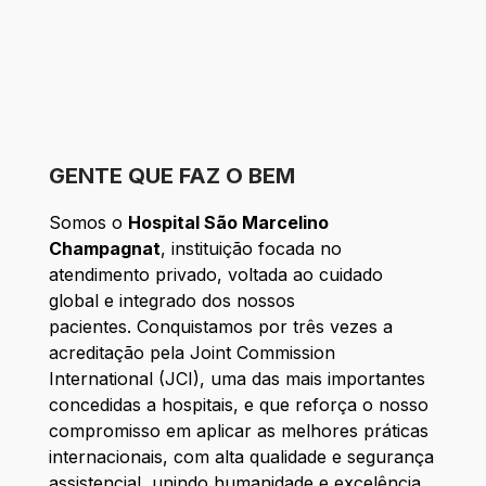
GENTE QUE FAZ O BEM
Somos o
Hospital São Marcelino
Champagnat
, instituição focada no
atendimento privado, voltada ao cuidado
global e integrado dos nossos
pacientes. Conquistamos por três vezes a
acreditação pela Joint Commission
International (JCI), uma das mais importantes
concedidas a hospitais, e que reforça o nosso
compromisso em aplicar as melhores práticas
internacionais, com alta qualidade e segurança
assistencial, unindo humanidade e excelência