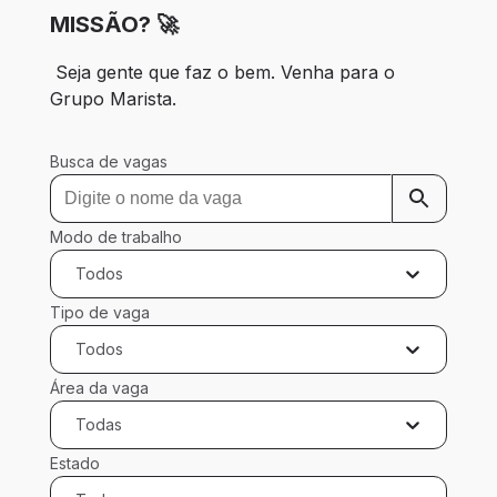
MISSÃO? 🚀
 Seja gente que faz o bem. Venha para o 
Grupo Marista.
Busca de vagas
Modo de trabalho
Todos
Tipo de vaga
Todos
Área da vaga
Todas
Estado