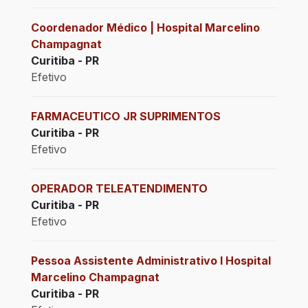
Coordenador Médico | Hospital Marcelino
Champagnat
Curitiba - PR
Efetivo
FARMACEUTICO JR SUPRIMENTOS
Curitiba - PR
Efetivo
OPERADOR TELEATENDIMENTO
Curitiba - PR
Efetivo
Pessoa Assistente Administrativo I Hospital
Marcelino Champagnat
Curitiba - PR